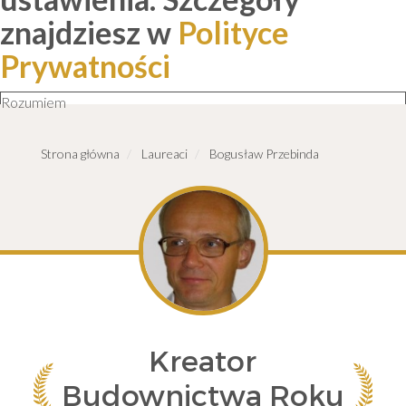
znajdziesz w
Polityce
Prywatności
Rozumiem
Strona główna
Laureaci
Bogusław Przebinda
Kreator
Budownictwa Roku