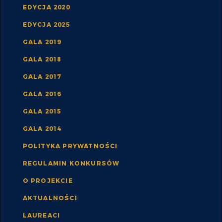
EDYCJA 2020
EDYCJA 2025
GALA 2019
GALA 2018
GALA 2017
GALA 2016
GALA 2015
GALA 2014
POLITYKA PRYWATNOŚCI
REGULAMIN KONKURSÓW
O PROJEKCIE
AKTUALNOŚCI
LAUREACI