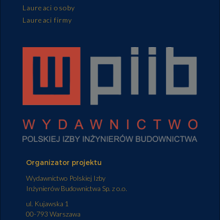
Laureaci osoby
Laureaci firmy
Organizator projektu
Wydawnictwo Polskiej Izby
Inżynierów Budownictwa Sp. z o.o.
ul. Kujawska 1
00-793 Warszawa