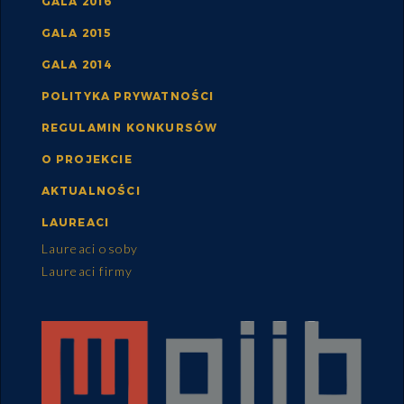
GALA 2016
GALA 2015
GALA 2014
POLITYKA PRYWATNOŚCI
REGULAMIN KONKURSÓW
O PROJEKCIE
AKTUALNOŚCI
LAUREACI
Laureaci osoby
Laureaci firmy