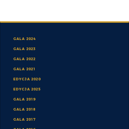
GALA 2024
GALA 2023
GALA 2022
GALA 2021
EDYCJA 2020
EDYCJA 2025
GALA 2019
GALA 2018
GALA 2017