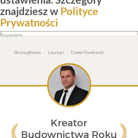
znajdziesz w
Polityce
Prywatności
Rozumiem
Strona główna
Laureaci
Daniel Pawłowski
Kreator
Budownictwa Roku