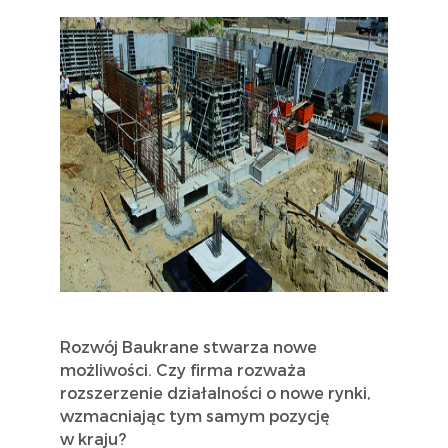
Rozwój Baukrane stwarza nowe
możliwości. Czy firma rozważa
rozszerzenie działalności o nowe rynki,
wzmacniając tym samym pozycję
w kraju?