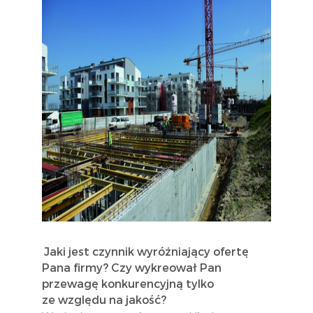
Jaki jest czynnik wyróżniający ofertę
Pana firmy? Czy wykreował Pan
przewagę konkurencyjną tylko
ze względu na jakość?