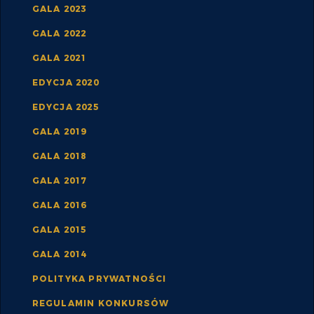
GALA 2023
GALA 2022
GALA 2021
EDYCJA 2020
EDYCJA 2025
GALA 2019
GALA 2018
GALA 2017
GALA 2016
GALA 2015
GALA 2014
POLITYKA PRYWATNOŚCI
REGULAMIN KONKURSÓW