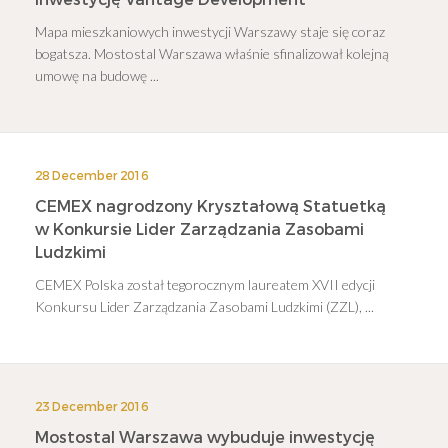
Mapa mieszkaniowych inwestycji Warszawy staje się coraz
bogatsza. Mostostal Warszawa właśnie sfinalizował kolejną
umowę na budowę ...
28 December 2016
CEMEX nagrodzony Kryształową Statuetką
w Konkursie Lider Zarządzania Zasobami
Ludzkimi
CEMEX Polska został tegorocznym laureatem XVII edycji
Konkursu Lider Zarządzania Zasobami Ludzkimi (ZZL), ...
23 December 2016
Mostostal Warszawa wybuduje inwestycję