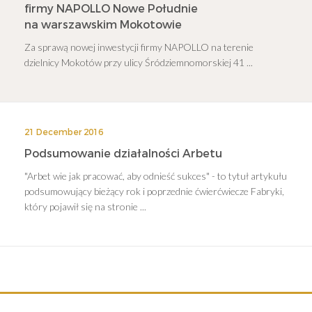
firmy NAPOLLO Nowe Południe
na warszawskim Mokotowie
Za sprawą nowej inwestycji firmy NAPOLLO na terenie
dzielnicy Mokotów przy ulicy Śródziemnomorskiej 41 ...
21 December 2016
Podsumowanie działalności Arbetu
"Arbet wie jak pracować, aby odnieść sukces" - to tytuł artykułu
podsumowujący bieżący rok i poprzednie ćwierćwiecze Fabryki,
który pojawił się na stronie ...