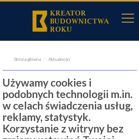
Strona główna
Aktualności
Używamy cookies i
podobnych technologii m.in.
w celach świadczenia usług,
reklamy, statystyk.
Korzystanie z witryny bez