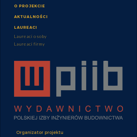
O PROJEKCIE
AKTUALNOŚCI
LAUREACI
Laureaci osoby
Laureaci firmy
Organizator projektu